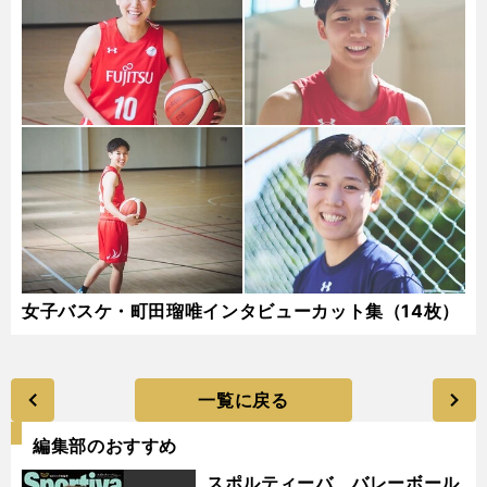
女子バスケ・町田瑠唯インタビューカット集（14枚）
一覧に戻る
編集部のおすすめ
スポルティーバ バレーボール