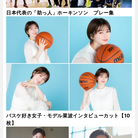
日本代表の「助っ人」ホーキンソン プレー集
バスケ好き女子・モデル菜波インタビューカット【10
枚】