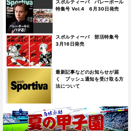
スポルティーバ バレーボール
特集号 Vol.4 6月30日発売
スポルティーバ 部活特集号
3月16日発売
最新記事などのお知らせが届
く プッシュ通知を受け取る方
法について