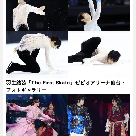
羽生結弦『The First Skate』ゼビオアリーナ仙台・
フォトギャラリー