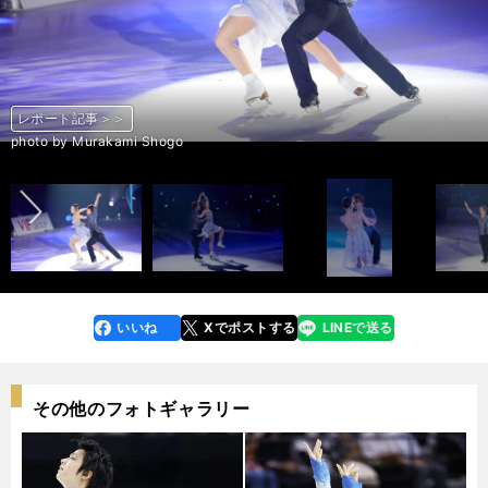
レポート記事＞＞
レポート記事＞＞
レポート記事＞＞
レポート記事＞＞
レポート記事＞＞
レポート記事＞＞
レポート記事＞＞
レポート記事＞＞
レポート記事＞＞
レポート記事＞＞
レポート記事＞＞
レポート記事＞＞
レポート記事＞＞
レポート記事＞＞
レポート記事＞＞
レポート記事＞＞
レポート記事＞＞
レポート記事＞＞
レポート記事＞＞
レポート記事＞＞
レポート記事＞＞
レポート記事＞＞
レポート記事＞＞
レポート記事＞＞
レポート記事＞＞
レポート記事＞＞
レポート記事＞＞
レポート記事＞＞
レポート記事＞＞
レポート記事＞＞
レポート記事＞＞
レポート記事＞＞
レポート記事＞＞
レポート記事＞＞
前へ
photo by Murakami Shogo
photo by Murakami Shogo
photo by Murakami Shogo
photo by Murakami Shogo
photo by Murakami Shogo
photo by Murakami Shogo
photo by Murakami Shogo
photo by Murakami Shogo
photo by Murakami Shogo
photo by Murakami Shogo
photo by Murakami Shogo
photo by Murakami Shogo
photo by Murakami Shogo
photo by Murakami Shogo
photo by Murakami Shogo
photo by Murakami Shogo
photo by Murakami Shogo
photo by Murakami Shogo
photo by Murakami Shogo
photo by Murakami Shogo
photo by Murakami Shogo
photo by Murakami Shogo
photo by Murakami Shogo
photo by Murakami Shogo
photo by Murakami Shogo
photo by Murakami Shogo
photo by Murakami Shogo
photo by Murakami Shogo
photo by Murakami Shogo
photo by Murakami Shogo
photo by Murakami Shogo
photo by Murakami Shogo
photo by Murakami Shogo
photo by Murakami Shogo
いいね
Xでポストする
LINEで送る
line
faceboo
x
k
その他のフォトギャラリー