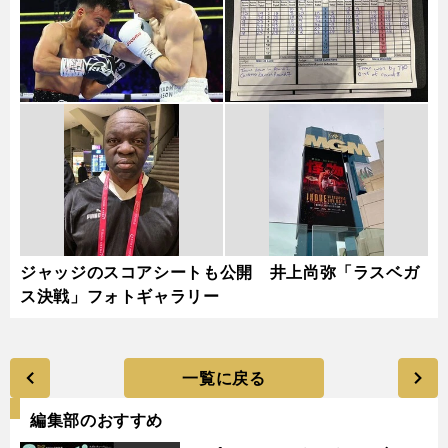
ジャッジのスコアシートも公開 井上尚弥「ラスベガ
ス決戦」フォトギャラリー
一覧に戻る
編集部のおすすめ