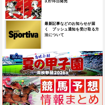
3月16日発売
最新記事などのお知らせが届
く プッシュ通知を受け取る方
法について