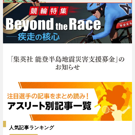
人気記事ランキング