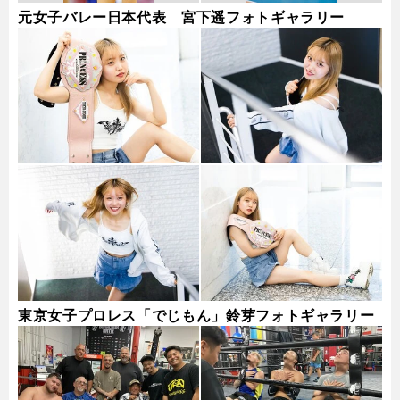
元女子バレー日本代表 宮下遥フォトギャラリー
東京女子プロレス「でじもん」鈴芽フォトギャラリー