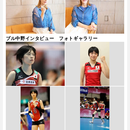
ブル中野インタビュー フォトギャラリー