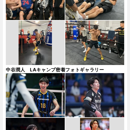
中谷潤人 LAキャンプ密着フォトギャラリー