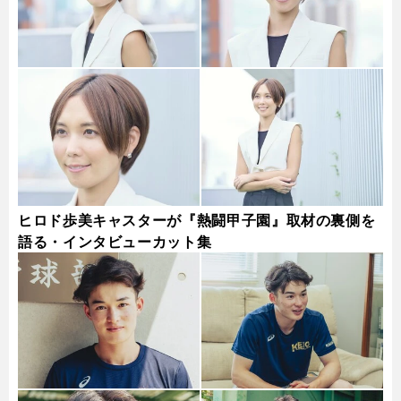
ヒロド歩美キャスターが『熱闘甲子園』取材の裏側を
語る・インタビューカット集