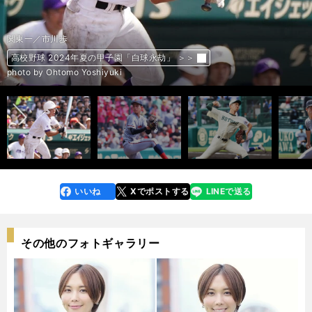
報徳学園／今朝丸裕喜
青森山田／関浩一郎
大阪桐蔭／森陽樹
大阪桐蔭／平嶋桂知
健大高崎／石垣元気
京都国際／中崎琉生
広陵／高尾響
東海大相模／藤田琉生
花咲徳栄／上原堆我
北陸／武田海士
関東一／坂井遼惺
早稲田実業／宇野真仁朗
健大高崎／箱山遥人
花咲徳栄／石塚裕惺
青森山田／對馬陸翔
智辯和歌山／花田悠月
青森山田／原田純希
滋賀学園／岩井天史
京都国際／藤本陽毅
神村学園／正林輝大
大阪桐蔭／境亮陽
有田工／田中来空
興南／丹羽蓮太
花咲徳栄／石塚裕惺
西日本短大付／奥駿仁
宮崎商／中村奈一輝
鶴岡東／櫻井椿稀
鳴門渦潮／岡田力樹
熊本工／山本凌雅
東海大相模／福田拓翔
青森山田／吉川勇大
花巻東／藤原凛人
小松大谷／田西称
聖カタリナ／有馬恵叶
大社／馬庭優太
関東一／市川歩
京都国際／西村一毅
高校野球 2024年夏の甲⼦園「白球永劫」 ＞＞
高校野球 2024年夏の甲⼦園「白球永劫」 ＞＞
高校野球 2024年夏の甲⼦園「白球永劫」 ＞＞
高校野球 2024年夏の甲⼦園「白球永劫」 ＞＞
高校野球 2024年夏の甲⼦園「白球永劫」 ＞＞
高校野球 2024年夏の甲⼦園「白球永劫」 ＞＞
高校野球 2024年夏の甲⼦園「白球永劫」 ＞＞
高校野球 2024年夏の甲⼦園「白球永劫」 ＞＞
高校野球 2024年夏の甲⼦園「白球永劫」 ＞＞
高校野球 2024年夏の甲⼦園「白球永劫」 ＞＞
高校野球 2024年夏の甲⼦園「白球永劫」 ＞＞
高校野球 2024年夏の甲⼦園「白球永劫」 ＞＞
高校野球 2024年夏の甲⼦園「白球永劫」 ＞＞
高校野球 2024年夏の甲⼦園「白球永劫」 ＞＞
高校野球 2024年夏の甲⼦園「白球永劫」 ＞＞
高校野球 2024年夏の甲⼦園「白球永劫」 ＞＞
高校野球 2024年夏の甲⼦園「白球永劫」 ＞＞
高校野球 2024年夏の甲⼦園「白球永劫」 ＞＞
高校野球 2024年夏の甲⼦園「白球永劫」 ＞＞
高校野球 2024年夏の甲⼦園「白球永劫」 ＞＞
高校野球 2024年夏の甲⼦園「白球永劫」 ＞＞
高校野球 2024年夏の甲⼦園「白球永劫」 ＞＞
高校野球 2024年夏の甲⼦園「白球永劫」 ＞＞
高校野球 2024年夏の甲⼦園「白球永劫」 ＞＞
高校野球 2024年夏の甲⼦園「白球永劫」 ＞＞
高校野球 2024年夏の甲⼦園「白球永劫」 ＞＞
高校野球 2024年夏の甲⼦園「白球永劫」 ＞＞
高校野球 2024年夏の甲⼦園「白球永劫」 ＞＞
高校野球 2024年夏の甲⼦園「白球永劫」 ＞＞
高校野球 2024年夏の甲⼦園「白球永劫」 ＞＞
高校野球 2024年夏の甲⼦園「白球永劫」 ＞＞
高校野球 2024年夏の甲⼦園「白球永劫」 ＞＞
高校野球 2024年夏の甲⼦園「白球永劫」 ＞＞
高校野球 2024年夏の甲⼦園「白球永劫」 ＞＞
高校野球 2024年夏の甲⼦園「白球永劫」 ＞＞
高校野球 2024年夏の甲⼦園「白球永劫」 ＞＞
高校野球 2024年夏の甲⼦園「白球永劫」 ＞＞
前へ
photo by Ohtomo Yoshiyuki
photo by Ohtomo Yoshiyuki
photo by Ohtomo Yoshiyuki
photo by Ohtomo Yoshiyuki
photo by Ohtomo Yoshiyuki
photo by Sankei Visual
photo by Ohtomo Yoshiyuki
photo by Kikuchi Takahiro
photo by Sankei Visual
photo by Sankei Visual
photo by Ohtomo Yoshiyuki
photo by Sankei Visual
photo by Ohtomo Yoshiyuki
photo by Ohtomo Yoshiyuki
photo by Ohtomo Yoshiyuki
photo by Sankei Visual
photo by Sankei Visual
photo by Sankei Visual
photo by Sankei Visual
photo by Ohtomo Yoshiyuki
photo by Ohtomo Yoshiyuki
photo by Ohtomo Yoshiyuki
photo by Ohtomo Yoshiyuki
photo by Ohtomo Yoshiyuki
photo by Sankei Visual
photo by Sankei Visual
photo by Ohtomo Yoshiyuki
photo by Ohtomo Yoshiyuki
photo by Sankei Visual
photo by Ohtomo Yoshiyuki
photo by Ohtomo Yoshiyuki
photo by Ohtomo Yoshiyuki
photo by Ohtomo Yoshiyuki
photo by Ohtomo Yoshiyuki
photo by Ohtomo Yoshiyuki
photo by Ohtomo Yoshiyuki
photo by Ohtomo Yoshiyuki
いいね
Xでポストする
LINEで送る
line
faceboo
x
k
その他のフォトギャラリー