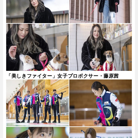
「美しきファイター」女子プロボクサー・藤原茜