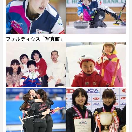
フォルティウス「写真館」