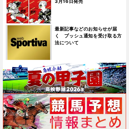
3月16日発売
最新記事などのお知らせが届
く プッシュ通知を受け取る方
法について