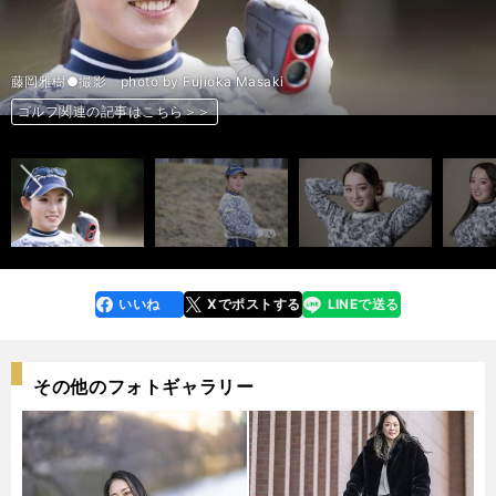
藤岡雅樹●撮影 photo by Fujioka Masaki
前へ
ゴルフ関連の記事はこちら＞＞
ゴルフ関連の記事はこちら＞＞
ゴルフ関連の記事はこちら＞＞
ゴルフ関連の記事はこちら＞＞
ゴルフ関連の記事はこちら＞＞
ゴルフ関連の記事はこちら＞＞
ゴルフ関連の記事はこちら＞＞
ゴルフ関連の記事はこちら＞＞
ゴルフ関連の記事はこちら＞＞
ゴルフ関連の記事はこちら＞＞
ゴルフ関連の記事はこちら＞＞
ゴルフ関連の記事はこちら＞＞
ゴルフ関連の記事はこちら＞＞
ゴルフ関連の記事はこちら＞＞
ゴルフ関連の記事はこちら＞＞
ゴルフ関連の記事はこちら＞＞
ゴルフ関連の記事はこちら＞＞
ゴルフ関連の記事はこちら＞＞
ゴルフ関連の記事はこちら＞＞
いいね
Xでポストする
LINEで送る
line
faceboo
x
k
その他のフォトギャラリー