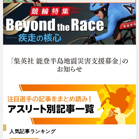
人気記事ランキング