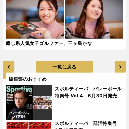
癒し系人気女子ゴルファー、三ヶ島かな
一覧に戻る
編集部のおすすめ
スポルティーバ バレーボール
特集号 Vol.4 6月30日発売
スポルティーバ 部活特集号