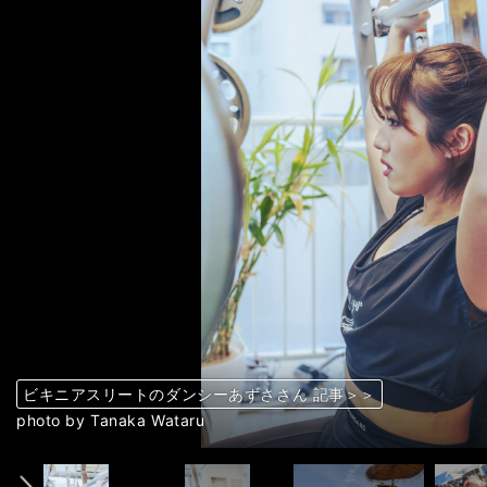
ビキニアスリートのダンシーあずささん 記事＞＞
「オールジャパン」階級５連覇中 記事＞＞
ビキニアスリートのダンシーあずささん 記事＞＞
ビキニアスリートのダンシーあずささん 記事＞＞
スペイン留学中 記事＞＞
ジムに誘ったホストマザー 記事＞＞
ビキニアスリートのダンシーあずささん 記事＞＞
ビキニアスリートのダンシーあずささん 記事＞＞
「オールジャパン」階級５連覇中 記事＞＞
ビキニアスリートのダンシーあずささん 記事＞＞
ビキニアスリートのダンシーあずささん 記事＞＞
ビキニアスリートのダンシーあずささん 記事＞＞
ビキニアスリートのダンシーあずささん 記事＞＞
スペインにて 記事＞＞
2022年に世界大会で３位に 記事＞＞
ビキニアスリートのダンシーあずささん 記事＞＞
ビキニアスリートのダンシーあずささん 記事＞＞
スペインにて 記事＞＞
スペインにて 記事＞＞
トレーニングを始めたばかりに頃 記事＞＞
ビキニアスリートのダンシーあずささん 記事＞＞
ビキニアスリートのダンシーあずささん 記事＞＞
ビキニアスリートのダンシーあずささん 記事＞＞
ビキニアスリートのダンシーあずささん 記事＞＞
ビキニアスリートのダンシーあずささん 記事＞＞
ビキニアスリートのダンシーあずささん 記事＞＞
ビキニアスリートのダンシーあずささん 記事＞＞
ビキニアスリートのダンシーあずささん 記事＞＞
前へ
photo by Tanaka Wataru
photo courtesy of Dancy Azusa
photo by Tanaka Wataru
photo by Tanaka Wataru
photo courtesy of Dancy Azusa
photo courtesy of Dancy Azusa
photo by Tanaka Wataru
photo by Tanaka Wataru
photo courtesy of Dancy Azusa
photo by Tanaka Wataru
photo by Tanaka Wataru
photo by Tanaka Wataru
photo by Tanaka Wataru
photo courtesy of Dancy Azusa
photo courtesy of Dancy Azusa
photo by Tanaka Wataru
photo by Tanaka Wataru
photo courtesy of Dancy Azusa
photo courtesy of Dancy Azusa
photo courtesy of Dancy Azusa
photo by Tanaka Wataru
photo by Tanaka Wataru
photo by Tanaka Wataru
photo by Tanaka Wataru
photo by Tanaka Wataru
photo by Tanaka Wataru
photo by Tanaka Wataru
photo by Tanaka Wataru