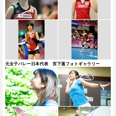
元女子バレー日本代表 宮下遥フォトギャラリー