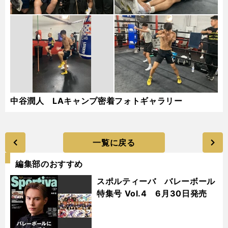
中谷潤人 LAキャンプ密着フォトギャラリー
一覧に戻る
編集部のおすすめ
スポルティーバ バレーボール
特集号 Vol.4 6月30日発売