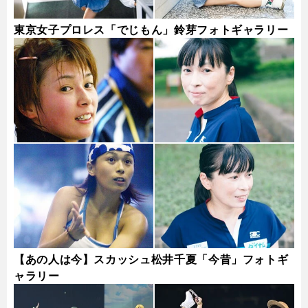
東京女子プロレス「でじもん」鈴芽フォトギャラリー
【あの人は今】スカッシュ松井千夏「今昔」フォトギ
ャラリー