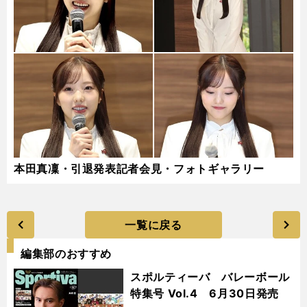
本田真凜・引退発表記者会見・フォトギャラリー
一覧に戻る
編集部のおすすめ
スポルティーバ バレーボール
特集号 Vol.4 6月30日発売