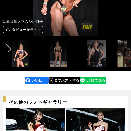
写真／松本 侑
写真提供／マムシ〇口子
写真提供／マムシ〇口子
写真提供／マムシ〇口子
写真／松本 侑
写真提供／マムシ〇口子
写真提供／マムシ〇口子
写真／松本 侑
写真／松本 侑
写真／松本 侑
写真／松本 侑
写真提供／マムシ〇口子
写真提供／マムシ〇口子
写真／松本 侑
写真／松本 侑
写真／松本 侑
写真／松本 侑
写真／松本 侑
写真／松本 侑
写真／松本 侑
写真／松本 侑
写真／松本 侑
写真提供／マムシ〇口子
前へ
インタビュー記事＞＞
インタビュー記事＞＞
インタビュー記事＞＞
インタビュー記事＞＞
インタビュー記事＞＞
インタビュー記事＞＞
インタビュー記事＞＞
インタビュー記事＞＞
インタビュー記事＞＞
インタビュー記事＞＞
インタビュー記事＞＞
インタビュー記事＞＞
インタビュー記事＞＞
インタビュー記事＞＞
インタビュー記事＞＞
インタビュー記事＞＞
インタビュー記事＞＞
インタビュー記事＞＞
インタビュー記事＞＞
インタビュー記事＞＞
インタビュー記事＞＞
インタビュー記事＞＞
インタビュー記事＞＞
いいね
Xでポストする
LINEで送る
line
faceboo
x
k
その他のフォトギャラリー