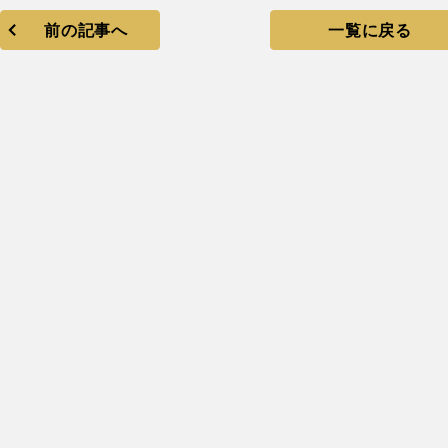
前の記事へ
一覧に戻る