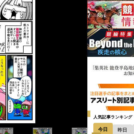
人気記事ランキング
今日
昨日