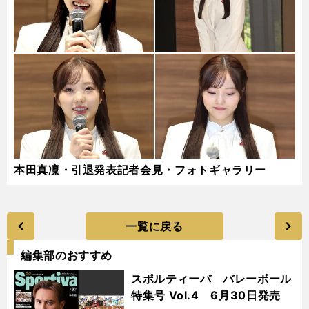
本田真凜・引退発表記者会見・フォトギャラリー
一覧に戻る
編集部のおすすめ
スポルティーバ バレーボール
特集号 Vol.4 6月30日発売