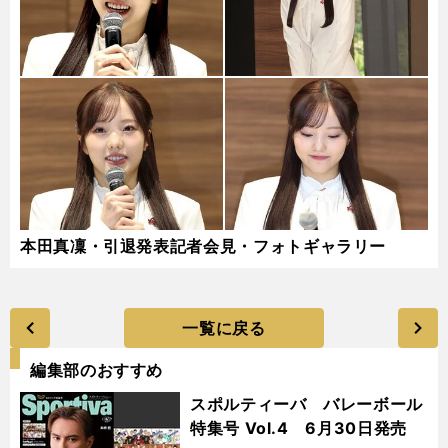
本田真凜・引退発表記者会見・フォトギャラリー
一覧に戻る
編集部のおすすめ
スポルティーバ バレーボール
特集号 Vol.4 6月30日発売