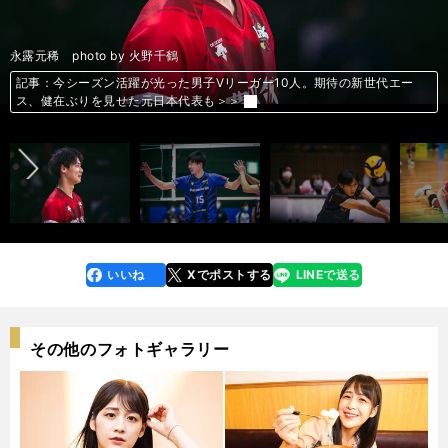
宮浦健人 photo by 火野千鶴
小野寺太志 photo by 黒羽白
大宅真樹 photo by 火野千鶴
髙橋健太郎 photo by 火野千鶴
村山豪 photo by 火野千鶴
柳田将洋 photo by 火野千鶴
永露元稀 photo by 火野千鶴
大塚達宣 photo by 火野千鶴
谷口渉 photo by 火野千鶴
藤中颯志 photo by 火野千鶴
記事：今シーズン活躍が光った男子Vリーガー10人。期待の新世代エー
記事：今シーズン活躍が光った男子Vリーガー10人。期待の新世代エー
記事：今シーズン活躍が光った男子Vリーガー10人。期待の新世代エー
記事：今シーズン活躍が光った男子Vリーガー10人。期待の新世代エー
記事：今シーズン活躍が光った男子Vリーガー10人。期待の新世代エー
記事：今シーズン活躍が光った男子Vリーガー10人。期待の新世代エー
記事：今シーズン活躍が光った男子Vリーガー10人。期待の新世代エー
記事：今シーズン活躍が光った男子Vリーガー10人。期待の新世代エー
記事：今シーズン活躍が光った男子Vリーガー10人。期待の新世代エー
記事：今シーズン活躍が光った男子Vリーガー10人。期待の新世代エー
前へ
ス、健在ぶりを見せた元日本代表も＞＞
ス、健在ぶりを見せた元日本代表も＞＞
ス、健在ぶりを見せた元日本代表も＞＞
ス、健在ぶりを見せた元日本代表も＞＞
ス、健在ぶりを見せた元日本代表も＞＞
ス、健在ぶりを見せた元日本代表も＞＞
ス、健在ぶりを見せた元日本代表も＞＞
ス、健在ぶりを見せた元日本代表も＞＞
ス、健在ぶりを見せた元日本代表も＞＞
ス、健在ぶりを見せた元日本代表も＞＞
いいね
Xでポストする
LINEで送る
line
faceboo
x
k
その他のフォトギャラリー