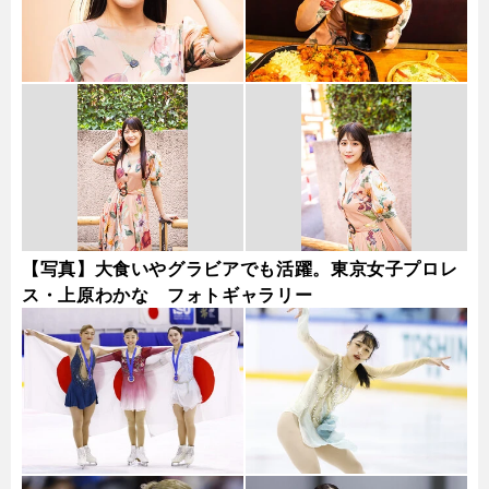
【写真】大食いやグラビアでも活躍。東京女子プロレ
ス・上原わかな フォトギャラリー