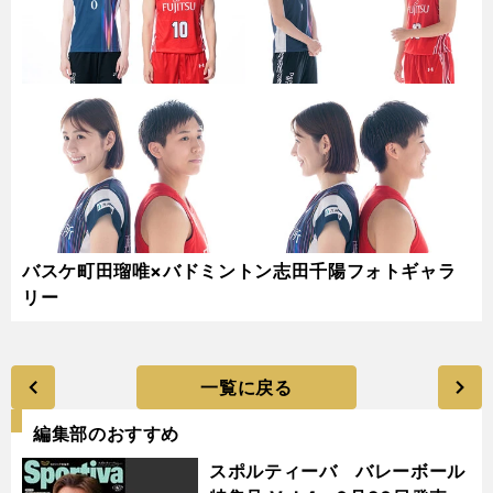
バスケ町田瑠唯×バドミントン志田千陽フォトギャラ
リー
一覧に戻る
編集部のおすすめ
スポルティーバ バレーボール