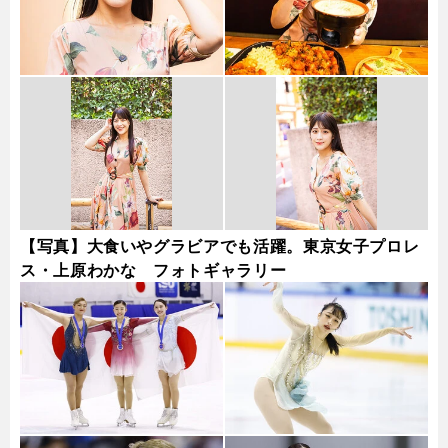
【写真】大食いやグラビアでも活躍。東京女子プロレ
ス・上原わかな フォトギャラリー