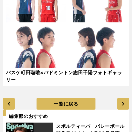
バスケ町田瑠唯×バドミントン志田千陽フォトギャラ
リー
一覧に戻る
編集部のおすすめ
スポルティーバ バレーボール