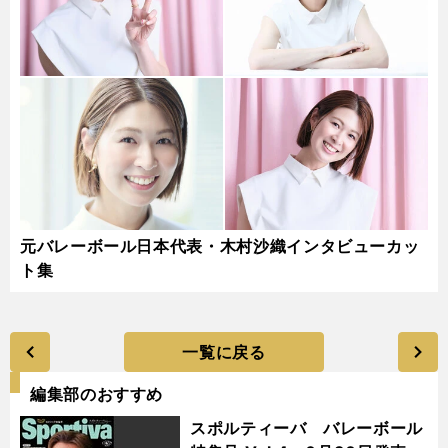
元バレーボール日本代表・木村沙織インタビューカッ
ト集
一覧に戻る
編集部のおすすめ
スポルティーバ バレーボール