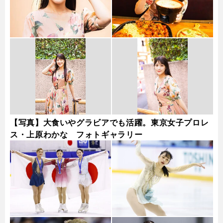
【写真】大食いやグラビアでも活躍。東京女子プロレ
ス・上原わかな フォトギャラリー