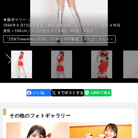
左から松田蘭さん、小湊美月さん、藤井マリーさん、亀澤杏奈さん、高橋菜
左から松田蘭さん、小湊美月さん、藤井マリーさん、亀澤杏奈さん、高橋菜
左から松田蘭さん、小湊美月さん、藤井マリーさん、亀澤杏奈さん、高橋菜
★藤井マリー（ふじい・まりー）さん
★藤井マリー（ふじい・まりー）さん
★藤井マリー（ふじい・まりー）さん
★藤井マリー（ふじい・まりー）さん
★藤井マリー（ふじい・まりー）さん
★藤井マリー（ふじい・まりー）さん
★藤井マリー（ふじい・まりー）さん
★藤井マリー（ふじい・まりー）さん
★松田蘭（まつだ・らん）さん
★松田蘭（まつだ・らん）さん
★松田蘭（まつだ・らん）さん
★松田蘭（まつだ・らん）さん
★松田蘭（まつだ・らん）さん
★松田蘭（まつだ・らん）さん
★松田蘭（まつだ・らん）さん
★松田蘭（まつだ・らん）さん
★高橋菜生（たかはし・なお）さん
★高橋菜生（たかはし・なお）さん
★高橋菜生（たかはし・なお）さん
★高橋菜生（たかはし・なお）さん
★高橋菜生（たかはし・なお）さん
★高橋菜生（たかはし・なお）さん
★高橋菜生（たかはし・なお）さん
★高橋菜生（たかはし・なお）さん
★小湊美月（こみなと・みづき）さん
★小湊美月（こみなと・みづき）さん
★小湊美月（こみなと・みづき）さん
★小湊美月（こみなと・みづき）さん
★小湊美月（こみなと・みづき）さん
★小湊美月（こみなと・みづき）さん
★小湊美月（こみなと・みづき）さん
★小湊美月（こみなと・みづき）さん
★亀澤杏奈（かめざわ・あんな）さん
★亀澤杏奈（かめざわ・あんな）さん
★亀澤杏奈（かめざわ・あんな）さん
★亀澤杏奈（かめざわ・あんな）さん
★亀澤杏奈（かめざわ・あんな）さん
★亀澤杏奈（かめざわ・あんな）さん
★亀澤杏奈（かめざわ・あんな）さん
★亀澤杏奈（かめざわ・あんな）さん
生さん
生さん
生さん
1994年６月10日生まれ・神奈川県出身／レースクイーン歴＝４年目
1994年６月10日生まれ・神奈川県出身／レースクイーン歴＝４年目
1994年６月10日生まれ・神奈川県出身／レースクイーン歴＝４年目
1994年６月10日生まれ・神奈川県出身／レースクイーン歴＝４年目
1994年６月10日生まれ・神奈川県出身／レースクイーン歴＝４年目
1994年６月10日生まれ・神奈川県出身／レースクイーン歴＝４年目
1994年６月10日生まれ・神奈川県出身／レースクイーン歴＝４年目
1994年６月10日生まれ・神奈川県出身／レースクイーン歴＝４年目
1997年９月４日生まれ・愛知県出身／レースクイーン歴＝３年目
1997年９月４日生まれ・愛知県出身／レースクイーン歴＝３年目
1997年９月４日生まれ・愛知県出身／レースクイーン歴＝３年目
1997年９月４日生まれ・愛知県出身／レースクイーン歴＝３年目
1997年９月４日生まれ・愛知県出身／レースクイーン歴＝３年目
1997年９月４日生まれ・愛知県出身／レースクイーン歴＝３年目
1997年９月４日生まれ・愛知県出身／レースクイーン歴＝３年目
1997年９月４日生まれ・愛知県出身／レースクイーン歴＝３年目
1996年11月18日生まれ・東京都出身／レースクイーン歴＝３年目
1996年11月18日生まれ・東京都出身／レースクイーン歴＝３年目
1996年11月18日生まれ・東京都出身／レースクイーン歴＝３年目
1996年11月18日生まれ・東京都出身／レースクイーン歴＝３年目
1996年11月18日生まれ・東京都出身／レースクイーン歴＝３年目
1996年11月18日生まれ・東京都出身／レースクイーン歴＝３年目
1996年11月18日生まれ・東京都出身／レースクイーン歴＝３年目
1996年11月18日生まれ・東京都出身／レースクイーン歴＝３年目
1999年７月13日生まれ・東京都出身／レースクイーン歴＝２年目
1999年７月13日生まれ・東京都出身／レースクイーン歴＝２年目
1999年７月13日生まれ・東京都出身／レースクイーン歴＝２年目
1999年７月13日生まれ・東京都出身／レースクイーン歴＝２年目
1999年７月13日生まれ・東京都出身／レースクイーン歴＝２年目
1999年７月13日生まれ・東京都出身／レースクイーン歴＝２年目
1999年７月13日生まれ・東京都出身／レースクイーン歴＝２年目
1999年７月13日生まれ・東京都出身／レースクイーン歴＝２年目
1991年10月５日生まれ・愛知県出身／レースクイーン歴＝７年目
1991年10月５日生まれ・愛知県出身／レースクイーン歴＝７年目
1991年10月５日生まれ・愛知県出身／レースクイーン歴＝７年目
1991年10月５日生まれ・愛知県出身／レースクイーン歴＝７年目
1991年10月５日生まれ・愛知県出身／レースクイーン歴＝７年目
1991年10月５日生まれ・愛知県出身／レースクイーン歴＝７年目
1991年10月５日生まれ・愛知県出身／レースクイーン歴＝７年目
1991年10月５日生まれ・愛知県出身／レースクイーン歴＝７年目
矢沢隆則●撮影 photo by Yazawa Takanori
矢沢隆則●撮影 photo by Yazawa Takanori
矢沢隆則●撮影 photo by Yazawa Takanori
身長＝164cm／スリーサイズ＝Ｂ85・Ｗ55・Ｈ100
身長＝164cm／スリーサイズ＝Ｂ85・Ｗ55・Ｈ100
身長＝164cm／スリーサイズ＝Ｂ85・Ｗ55・Ｈ100
身長＝164cm／スリーサイズ＝Ｂ85・Ｗ55・Ｈ100
身長＝164cm／スリーサイズ＝Ｂ85・Ｗ55・Ｈ100
身長＝164cm／スリーサイズ＝Ｂ85・Ｗ55・Ｈ100
身長＝164cm／スリーサイズ＝Ｂ85・Ｗ55・Ｈ100
身長＝164cm／スリーサイズ＝Ｂ85・Ｗ55・Ｈ100
身長＝164cm／スリーサイズ＝Ｂ78・Ｗ60・Ｈ84
身長＝164cm／スリーサイズ＝Ｂ78・Ｗ60・Ｈ84
身長＝164cm／スリーサイズ＝Ｂ78・Ｗ60・Ｈ84
身長＝164cm／スリーサイズ＝Ｂ78・Ｗ60・Ｈ84
身長＝164cm／スリーサイズ＝Ｂ78・Ｗ60・Ｈ84
身長＝164cm／スリーサイズ＝Ｂ78・Ｗ60・Ｈ84
身長＝164cm／スリーサイズ＝Ｂ78・Ｗ60・Ｈ84
身長＝164cm／スリーサイズ＝Ｂ78・Ｗ60・Ｈ84
身長＝166cm／スリーサイズ＝Ｂ83・Ｗ63・Ｈ85
身長＝166cm／スリーサイズ＝Ｂ83・Ｗ63・Ｈ85
身長＝166cm／スリーサイズ＝Ｂ83・Ｗ63・Ｈ85
身長＝166cm／スリーサイズ＝Ｂ83・Ｗ63・Ｈ85
身長＝166cm／スリーサイズ＝Ｂ83・Ｗ63・Ｈ85
身長＝166cm／スリーサイズ＝Ｂ83・Ｗ63・Ｈ85
身長＝166cm／スリーサイズ＝Ｂ83・Ｗ63・Ｈ85
身長＝166cm／スリーサイズ＝Ｂ83・Ｗ63・Ｈ85
身長＝164cm／スリーサイズ＝Ｂ85・Ｗ60・Ｈ88
身長＝164cm／スリーサイズ＝Ｂ85・Ｗ60・Ｈ88
身長＝164cm／スリーサイズ＝Ｂ85・Ｗ60・Ｈ88
身長＝164cm／スリーサイズ＝Ｂ85・Ｗ60・Ｈ88
身長＝164cm／スリーサイズ＝Ｂ85・Ｗ60・Ｈ88
身長＝164cm／スリーサイズ＝Ｂ85・Ｗ60・Ｈ88
身長＝164cm／スリーサイズ＝Ｂ85・Ｗ60・Ｈ88
身長＝164cm／スリーサイズ＝Ｂ85・Ｗ60・Ｈ88
身長＝164cm／スリーサイズ＝Ｂ83・Ｗ60・Ｈ86
身長＝164cm／スリーサイズ＝Ｂ83・Ｗ60・Ｈ86
身長＝164cm／スリーサイズ＝Ｂ83・Ｗ60・Ｈ86
身長＝164cm／スリーサイズ＝Ｂ83・Ｗ60・Ｈ86
身長＝164cm／スリーサイズ＝Ｂ83・Ｗ60・Ｈ86
身長＝164cm／スリーサイズ＝Ｂ83・Ｗ60・Ｈ86
身長＝164cm／スリーサイズ＝Ｂ83・Ｗ60・Ｈ86
身長＝164cm／スリーサイズ＝Ｂ83・Ｗ60・Ｈ86
前へ
「ZENTsweeties 2020」のONとOFF厳選フォトはこちら＞＞
「ZENTsweeties 2020」のONとOFF厳選フォトはこちら＞＞
「ZENTsweeties 2020」のONとOFF厳選フォトはこちら＞＞
「ZENTsweeties 2020」のONとOFF厳選フォトはこちら＞＞
「ZENTsweeties 2020」のONとOFF厳選フォトはこちら＞＞
「ZENTsweeties 2020」のONとOFF厳選フォトはこちら＞＞
「ZENTsweeties 2020」のONとOFF厳選フォトはこちら＞＞
「ZENTsweeties 2020」のONとOFF厳選フォトはこちら＞＞
「ZENTsweeties 2020」のONとOFF厳選フォトはこちら＞＞
「ZENTsweeties 2020」のONとOFF厳選フォトはこちら＞＞
「ZENTsweeties 2020」のONとOFF厳選フォトはこちら＞＞
「ZENTsweeties 2020」のONとOFF厳選フォトはこちら＞＞
「ZENTsweeties 2020」のONとOFF厳選フォトはこちら＞＞
「ZENTsweeties 2020」のONとOFF厳選フォトはこちら＞＞
「ZENTsweeties 2020」のONとOFF厳選フォトはこちら＞＞
「ZENTsweeties 2020」のONとOFF厳選フォトはこちら＞＞
「ZENTsweeties 2020」のONとOFF厳選フォトはこちら＞＞
「ZENTsweeties 2020」のONとOFF厳選フォトはこちら＞＞
「ZENTsweeties 2020」のONとOFF厳選フォトはこちら＞＞
「ZENTsweeties 2020」のONとOFF厳選フォトはこちら＞＞
「ZENTsweeties 2020」のONとOFF厳選フォトはこちら＞＞
「ZENTsweeties 2020」のONとOFF厳選フォトはこちら＞＞
「ZENTsweeties 2020」のONとOFF厳選フォトはこちら＞＞
「ZENTsweeties 2020」のONとOFF厳選フォトはこちら＞＞
「ZENTsweeties 2020」のONとOFF厳選フォトはこちら＞＞
「ZENTsweeties 2020」のONとOFF厳選フォトはこちら＞＞
「ZENTsweeties 2020」のONとOFF厳選フォトはこちら＞＞
「ZENTsweeties 2020」のONとOFF厳選フォトはこちら＞＞
「ZENTsweeties 2020」のONとOFF厳選フォトはこちら＞＞
「ZENTsweeties 2020」のONとOFF厳選フォトはこちら＞＞
「ZENTsweeties 2020」のONとOFF厳選フォトはこちら＞＞
「ZENTsweeties 2020」のONとOFF厳選フォトはこちら＞＞
「ZENTsweeties 2020」のONとOFF厳選フォトはこちら＞＞
「ZENTsweeties 2020」のONとOFF厳選フォトはこちら＞＞
「ZENTsweeties 2020」のONとOFF厳選フォトはこちら＞＞
「ZENTsweeties 2020」のONとOFF厳選フォトはこちら＞＞
「ZENTsweeties 2020」のONとOFF厳選フォトはこちら＞＞
「ZENTsweeties 2020」のONとOFF厳選フォトはこちら＞＞
「ZENTsweeties 2020」のONとOFF厳選フォトはこちら＞＞
「ZENTsweeties 2020」のONとOFF厳選フォトはこちら＞＞
「ZENTsweeties 2020」のONとOFF厳選フォトはこちら＞＞
「ZENTsweeties 2020」のONとOFF厳選フォトはこちら＞＞
「ZENTsweeties 2020」のONとOFF厳選フォトはこちら＞＞
いいね
Xでポストする
LINEで送る
line
faceboo
x
k
その他のフォトギャラリー