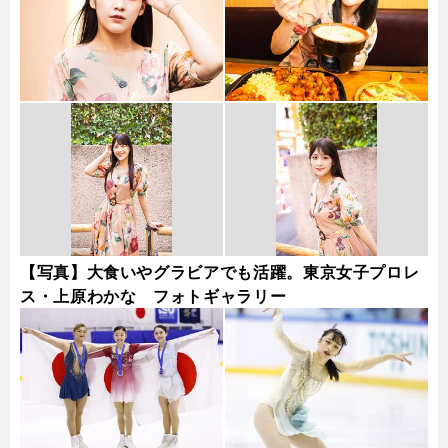
【写真】大食いやグラビアでも活躍。東京女子プロレ
ス・上原わかな フォトギャラリー