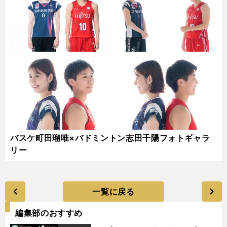
バスケ町田瑠唯×バドミントン志田千陽フォトギャラ
リー
一覧に戻る
編集部のおすすめ