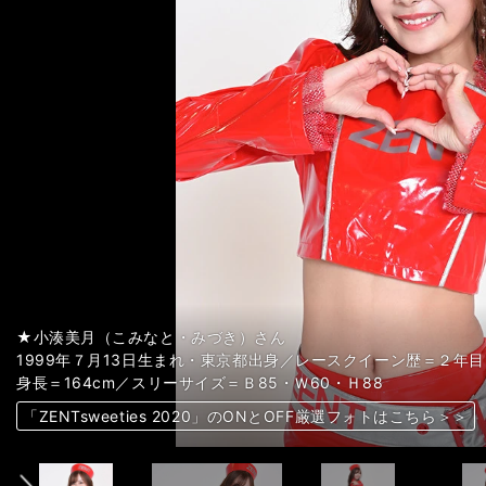
★藤井マリー（ふじい・まりー）さん
★藤井マリー（ふじい・まりー）さん
★藤井マリー（ふじい・まりー）さん
★藤井マリー（ふじい・まりー）さん
★藤井マリー（ふじい・まりー）さん
★藤井マリー（ふじい・まりー）さん
★藤井マリー（ふじい・まりー）さん
★藤井マリー（ふじい・まりー）さん
★松田蘭（まつだ・らん）さん
★松田蘭（まつだ・らん）さん
★松田蘭（まつだ・らん）さん
★松田蘭（まつだ・らん）さん
★松田蘭（まつだ・らん）さん
★松田蘭（まつだ・らん）さん
★松田蘭（まつだ・らん）さん
★松田蘭（まつだ・らん）さん
★高橋菜生（たかはし・なお）さん
★高橋菜生（たかはし・なお）さん
★高橋菜生（たかはし・なお）さん
★高橋菜生（たかはし・なお）さん
★高橋菜生（たかはし・なお）さん
★高橋菜生（たかはし・なお）さん
★高橋菜生（たかはし・なお）さん
★高橋菜生（たかはし・なお）さん
★小湊美月（こみなと・みづき）さん
★小湊美月（こみなと・みづき）さん
★小湊美月（こみなと・みづき）さん
★小湊美月（こみなと・みづき）さん
★小湊美月（こみなと・みづき）さん
★小湊美月（こみなと・みづき）さん
★小湊美月（こみなと・みづき）さん
★小湊美月（こみなと・みづき）さん
★亀澤杏奈（かめざわ・あんな）さん
★亀澤杏奈（かめざわ・あんな）さん
★亀澤杏奈（かめざわ・あんな）さん
★亀澤杏奈（かめざわ・あんな）さん
★亀澤杏奈（かめざわ・あんな）さん
★亀澤杏奈（かめざわ・あんな）さん
★亀澤杏奈（かめざわ・あんな）さん
★亀澤杏奈（かめざわ・あんな）さん
左から松田蘭さん、小湊美月さん、藤井マリーさん、亀澤杏奈さ
左から松田蘭さん、小湊美月さん、藤井マリーさん、亀澤杏奈さ
左から松田蘭さん、小湊美月さん、藤井マリーさん、亀澤杏奈さ
1994年６月10日生まれ・神奈川県出身／レースクイーン歴＝４年
1994年６月10日生まれ・神奈川県出身／レースクイーン歴＝４年
1994年６月10日生まれ・神奈川県出身／レースクイーン歴＝４年
1994年６月10日生まれ・神奈川県出身／レースクイーン歴＝４年
1994年６月10日生まれ・神奈川県出身／レースクイーン歴＝４年
1994年６月10日生まれ・神奈川県出身／レースクイーン歴＝４年
1994年６月10日生まれ・神奈川県出身／レースクイーン歴＝４年
1994年６月10日生まれ・神奈川県出身／レースクイーン歴＝４年
1997年９月４日生まれ・愛知県出身／レースクイーン歴＝３年目
1997年９月４日生まれ・愛知県出身／レースクイーン歴＝３年目
1997年９月４日生まれ・愛知県出身／レースクイーン歴＝３年目
1997年９月４日生まれ・愛知県出身／レースクイーン歴＝３年目
1997年９月４日生まれ・愛知県出身／レースクイーン歴＝３年目
1997年９月４日生まれ・愛知県出身／レースクイーン歴＝３年目
1997年９月４日生まれ・愛知県出身／レースクイーン歴＝３年目
1997年９月４日生まれ・愛知県出身／レースクイーン歴＝３年目
1996年11月18日生まれ・東京都出身／レースクイーン歴＝３年目
1996年11月18日生まれ・東京都出身／レースクイーン歴＝３年目
1996年11月18日生まれ・東京都出身／レースクイーン歴＝３年目
1996年11月18日生まれ・東京都出身／レースクイーン歴＝３年目
1996年11月18日生まれ・東京都出身／レースクイーン歴＝３年目
1996年11月18日生まれ・東京都出身／レースクイーン歴＝３年目
1996年11月18日生まれ・東京都出身／レースクイーン歴＝３年目
1996年11月18日生まれ・東京都出身／レースクイーン歴＝３年目
1999年７月13日生まれ・東京都出身／レースクイーン歴＝２年目
1999年７月13日生まれ・東京都出身／レースクイーン歴＝２年目
1999年７月13日生まれ・東京都出身／レースクイーン歴＝２年目
1999年７月13日生まれ・東京都出身／レースクイーン歴＝２年目
1999年７月13日生まれ・東京都出身／レースクイーン歴＝２年目
1999年７月13日生まれ・東京都出身／レースクイーン歴＝２年目
1999年７月13日生まれ・東京都出身／レースクイーン歴＝２年目
1999年７月13日生まれ・東京都出身／レースクイーン歴＝２年目
1991年10月５日生まれ・愛知県出身／レースクイーン歴＝７年目
1991年10月５日生まれ・愛知県出身／レースクイーン歴＝７年目
1991年10月５日生まれ・愛知県出身／レースクイーン歴＝７年目
1991年10月５日生まれ・愛知県出身／レースクイーン歴＝７年目
1991年10月５日生まれ・愛知県出身／レースクイーン歴＝７年目
1991年10月５日生まれ・愛知県出身／レースクイーン歴＝７年目
1991年10月５日生まれ・愛知県出身／レースクイーン歴＝７年目
1991年10月５日生まれ・愛知県出身／レースクイーン歴＝７年目
矢沢隆則●撮影 photo by Yazawa Takanori
矢沢隆則●撮影 photo by Yazawa Takanori
矢沢隆則●撮影 photo by Yazawa Takanori
身長＝164cm／スリーサイズ＝Ｂ85・Ｗ55・Ｈ100
身長＝164cm／スリーサイズ＝Ｂ85・Ｗ55・Ｈ100
身長＝164cm／スリーサイズ＝Ｂ85・Ｗ55・Ｈ100
身長＝164cm／スリーサイズ＝Ｂ85・Ｗ55・Ｈ100
身長＝164cm／スリーサイズ＝Ｂ85・Ｗ55・Ｈ100
身長＝164cm／スリーサイズ＝Ｂ85・Ｗ55・Ｈ100
身長＝164cm／スリーサイズ＝Ｂ85・Ｗ55・Ｈ100
身長＝164cm／スリーサイズ＝Ｂ85・Ｗ55・Ｈ100
身長＝164cm／スリーサイズ＝Ｂ78・Ｗ60・Ｈ84
身長＝164cm／スリーサイズ＝Ｂ78・Ｗ60・Ｈ84
身長＝164cm／スリーサイズ＝Ｂ78・Ｗ60・Ｈ84
身長＝164cm／スリーサイズ＝Ｂ78・Ｗ60・Ｈ84
身長＝164cm／スリーサイズ＝Ｂ78・Ｗ60・Ｈ84
身長＝164cm／スリーサイズ＝Ｂ78・Ｗ60・Ｈ84
身長＝164cm／スリーサイズ＝Ｂ78・Ｗ60・Ｈ84
身長＝164cm／スリーサイズ＝Ｂ78・Ｗ60・Ｈ84
身長＝166cm／スリーサイズ＝Ｂ83・Ｗ63・Ｈ85
身長＝166cm／スリーサイズ＝Ｂ83・Ｗ63・Ｈ85
身長＝166cm／スリーサイズ＝Ｂ83・Ｗ63・Ｈ85
身長＝166cm／スリーサイズ＝Ｂ83・Ｗ63・Ｈ85
身長＝166cm／スリーサイズ＝Ｂ83・Ｗ63・Ｈ85
身長＝166cm／スリーサイズ＝Ｂ83・Ｗ63・Ｈ85
身長＝166cm／スリーサイズ＝Ｂ83・Ｗ63・Ｈ85
身長＝166cm／スリーサイズ＝Ｂ83・Ｗ63・Ｈ85
身長＝164cm／スリーサイズ＝Ｂ85・Ｗ60・Ｈ88
身長＝164cm／スリーサイズ＝Ｂ85・Ｗ60・Ｈ88
身長＝164cm／スリーサイズ＝Ｂ85・Ｗ60・Ｈ88
身長＝164cm／スリーサイズ＝Ｂ85・Ｗ60・Ｈ88
身長＝164cm／スリーサイズ＝Ｂ85・Ｗ60・Ｈ88
身長＝164cm／スリーサイズ＝Ｂ85・Ｗ60・Ｈ88
身長＝164cm／スリーサイズ＝Ｂ85・Ｗ60・Ｈ88
身長＝164cm／スリーサイズ＝Ｂ85・Ｗ60・Ｈ88
身長＝164cm／スリーサイズ＝Ｂ83・Ｗ60・Ｈ86
身長＝164cm／スリーサイズ＝Ｂ83・Ｗ60・Ｈ86
身長＝164cm／スリーサイズ＝Ｂ83・Ｗ60・Ｈ86
身長＝164cm／スリーサイズ＝Ｂ83・Ｗ60・Ｈ86
身長＝164cm／スリーサイズ＝Ｂ83・Ｗ60・Ｈ86
身長＝164cm／スリーサイズ＝Ｂ83・Ｗ60・Ｈ86
身長＝164cm／スリーサイズ＝Ｂ83・Ｗ60・Ｈ86
身長＝164cm／スリーサイズ＝Ｂ83・Ｗ60・Ｈ86
前へ
「ZENTsweeties 2020」のONとOFF厳選フォトはこちら＞＞
「ZENTsweeties 2020」のONとOFF厳選フォトはこちら＞＞
「ZENTsweeties 2020」のONとOFF厳選フォトはこちら＞＞
「ZENTsweeties 2020」のONとOFF厳選フォトはこちら＞＞
「ZENTsweeties 2020」のONとOFF厳選フォトはこちら＞＞
「ZENTsweeties 2020」のONとOFF厳選フォトはこちら＞＞
「ZENTsweeties 2020」のONとOFF厳選フォトはこちら＞＞
「ZENTsweeties 2020」のONとOFF厳選フォトはこちら＞＞
「ZENTsweeties 2020」のONとOFF厳選フォトはこちら＞＞
「ZENTsweeties 2020」のONとOFF厳選フォトはこちら＞＞
「ZENTsweeties 2020」のONとOFF厳選フォトはこちら＞＞
「ZENTsweeties 2020」のONとOFF厳選フォトはこちら＞＞
「ZENTsweeties 2020」のONとOFF厳選フォトはこちら＞＞
「ZENTsweeties 2020」のONとOFF厳選フォトはこちら＞＞
「ZENTsweeties 2020」のONとOFF厳選フォトはこちら＞＞
「ZENTsweeties 2020」のONとOFF厳選フォトはこちら＞＞
「ZENTsweeties 2020」のONとOFF厳選フォトはこちら＞＞
「ZENTsweeties 2020」のONとOFF厳選フォトはこちら＞＞
「ZENTsweeties 2020」のONとOFF厳選フォトはこちら＞＞
「ZENTsweeties 2020」のONとOFF厳選フォトはこちら＞＞
「ZENTsweeties 2020」のONとOFF厳選フォトはこちら＞＞
「ZENTsweeties 2020」のONとOFF厳選フォトはこちら＞＞
「ZENTsweeties 2020」のONとOFF厳選フォトはこちら＞＞
「ZENTsweeties 2020」のONとOFF厳選フォトはこちら＞＞
「ZENTsweeties 2020」のONとOFF厳選フォトはこちら＞＞
「ZENTsweeties 2020」のONとOFF厳選フォトはこちら＞＞
「ZENTsweeties 2020」のONとOFF厳選フォトはこちら＞＞
「ZENTsweeties 2020」のONとOFF厳選フォトはこちら＞＞
「ZENTsweeties 2020」のONとOFF厳選フォトはこちら＞＞
「ZENTsweeties 2020」のONとOFF厳選フォトはこちら＞＞
「ZENTsweeties 2020」のONとOFF厳選フォトはこちら＞＞
「ZENTsweeties 2020」のONとOFF厳選フォトはこちら＞＞
「ZENTsweeties 2020」のONとOFF厳選フォトはこちら＞＞
「ZENTsweeties 2020」のONとOFF厳選フォトはこちら＞＞
「ZENTsweeties 2020」のONとOFF厳選フォトはこちら＞＞
「ZENTsweeties 2020」のONとOFF厳選フォトはこちら＞＞
「ZENTsweeties 2020」のONとOFF厳選フォトはこちら＞＞
「ZENTsweeties 2020」のONとOFF厳選フォトはこちら＞＞
「ZENTsweeties 2020」のONとOFF厳選フォトはこちら＞＞
「ZENTsweeties 2020」のONとOFF厳選フォトはこちら＞＞
「ZENTsweeties 2020」のONとOFF厳選フォトはこちら＞＞
「ZENTsweeties 2020」のONとOFF厳選フォトはこちら＞＞
「ZENTsweeties 2020」のONとOFF厳選フォトはこちら＞＞