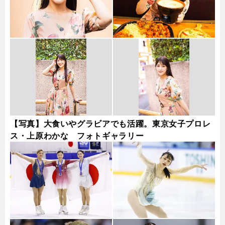
【写真】大食いやグラビアでも活躍。東京女子プロレ
ス・上原わかな フォトギャラリー