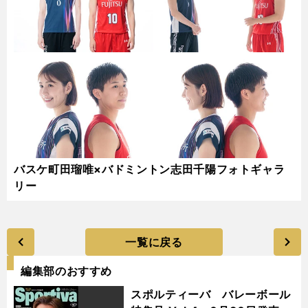
バスケ町田瑠唯×バドミントン志田千陽フォトギャラ
リー
一覧に戻る
編集部のおすすめ
スポルティーバ バレーボール