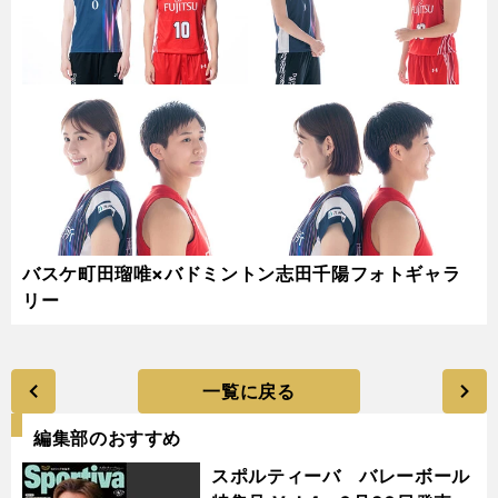
バスケ町田瑠唯×バドミントン志田千陽フォトギャラ
リー
一覧に戻る
編集部のおすすめ
スポルティーバ バレーボール