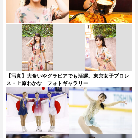
【写真】大食いやグラビアでも活躍。東京女子プロレ
ス・上原わかな フォトギャラリー