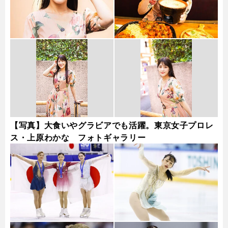
【写真】大食いやグラビアでも活躍。東京女子プロレ
ス・上原わかな フォトギャラリー