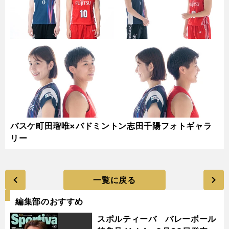
バスケ町田瑠唯×バドミントン志田千陽フォトギャラ
リー
一覧に戻る
編集部のおすすめ
スポルティーバ バレーボール