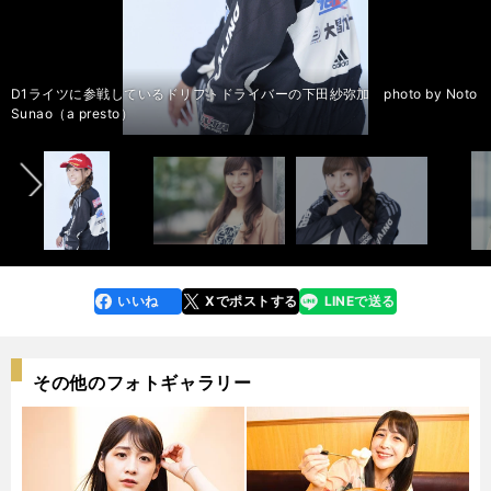
D1ライツに参戦しているドリフトドライバーの下田紗弥加 photo by Noto
D1ライツに参戦しているドリフトドライバーの下田紗弥加 photo by Noto
D1ライツに参戦しているドリフトドライバーの下田紗弥加 photo by Noto
D1ライツに参戦しているドリフトドライバーの下田紗弥加 photo by Noto
D1ライツに参戦しているドリフトドライバーの下田紗弥加 photo by Noto
D1ライツに参戦しているドリフトドライバーの下田紗弥加 photo by Noto
D1ライツに参戦しているドリフトドライバーの下田紗弥加 photo by Noto
D1ライツに参戦しているドリフトドライバーの下田紗弥加 photo by Noto
D1ライツに参戦しているドリフトドライバーの下田紗弥加 photo by Noto
D1ライツに参戦しているドリフトドライバーの下田紗弥加 photo by Noto
前へ
Sunao（a presto）
Sunao（a presto）
Sunao（a presto）
Sunao（a presto）
Sunao（a presto）
Sunao（a presto）
Sunao（a presto）
Sunao（a presto）
Sunao（a presto）
Sunao（a presto）
いいね
Xでポストする
LINEで送る
line
faceboo
x
k
その他のフォトギャラリー