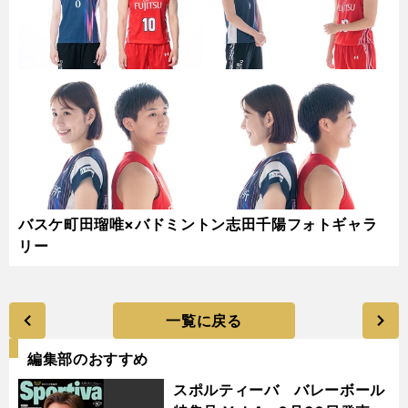
バスケ町田瑠唯×バドミントン志田千陽フォトギャラ
リー
一覧に戻る
編集部のおすすめ
スポルティーバ バレーボール