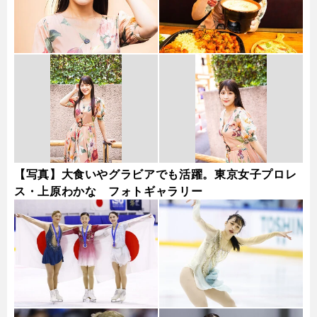
【写真】大食いやグラビアでも活躍。東京女子プロレ
ス・上原わかな フォトギャラリー