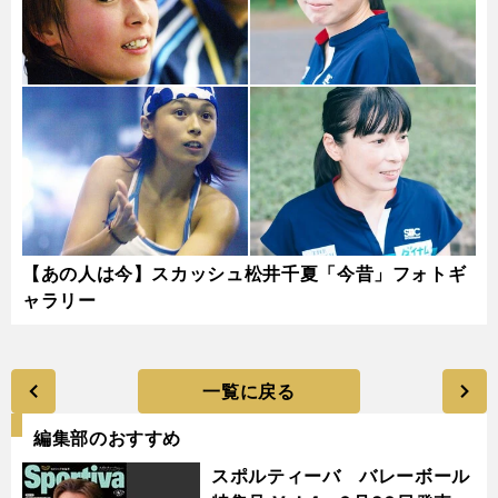
【あの人は今】スカッシュ松井千夏「今昔」フォトギ
ャラリー
一覧に戻る
編集部のおすすめ
スポルティーバ バレーボール