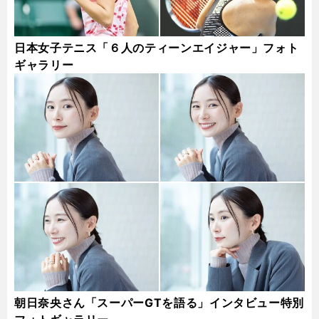
日本女子テニス「６人のティーンエイジャー」フォト
ギャラリー
朝日奈央さん「スーパーGTを語る」インタビュー特別