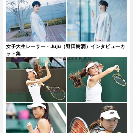
女子大生レーサー・Juju（野田樹潤）インタビューカ
ット集