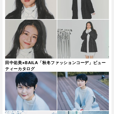
田中佑美×BAILA「秋冬ファッションコーデ」ビュー
ティーカタログ