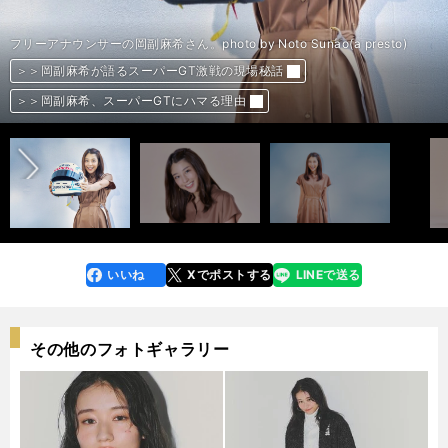
フリーアナウンサーの岡副麻希さん。photo by Noto Sunao(a presto)
＞＞岡副麻希が語るスーパーGT激戦の現場秘話
＞＞岡副麻希が語るスーパーGT激戦の現場秘話
＞＞岡副麻希が語るスーパーGT激戦の現場秘話
＞＞岡副麻希が語るスーパーGT激戦の現場秘話
＞＞岡副麻希が語るスーパーGT激戦の現場秘話
＞＞岡副麻希が語るスーパーGT激戦の現場秘話
＞＞岡副麻希が語るスーパーGT激戦の現場秘話
＞＞岡副麻希が語るスーパーGT激戦の現場秘話
＞＞岡副麻希が語るスーパーGT激戦の現場秘話
＞＞岡副麻希が語るスーパーGT激戦の現場秘話
前へ
＞＞岡副麻希、スーパーGTにハマる理由
＞＞岡副麻希、スーパーGTにハマる理由
＞＞岡副麻希、スーパーGTにハマる理由
＞＞岡副麻希、スーパーGTにハマる理由
＞＞岡副麻希、スーパーGTにハマる理由
＞＞岡副麻希、スーパーGTにハマる理由
＞＞岡副麻希、スーパーGTにハマる理由
＞＞岡副麻希、スーパーGTにハマる理由
＞＞岡副麻希、スーパーGTにハマる理由
＞＞岡副麻希、スーパーGTにハマる理由
いいね
Xでポストする
LINEで送る
line
faceboo
x
k
その他のフォトギャラリー