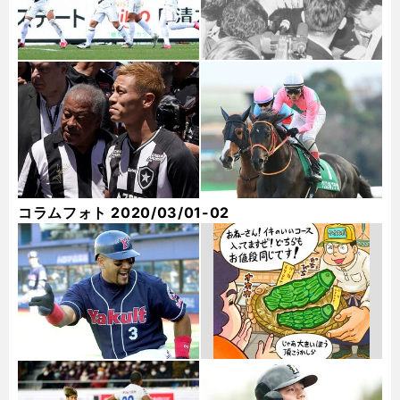
コラムフォト 2020/03/01-02