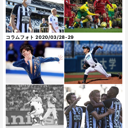
コラムフォト 2020/03/28-29