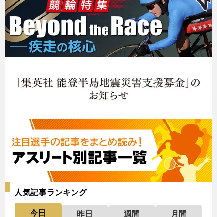
人気記事ランキング
今日
昨日
週間
月間