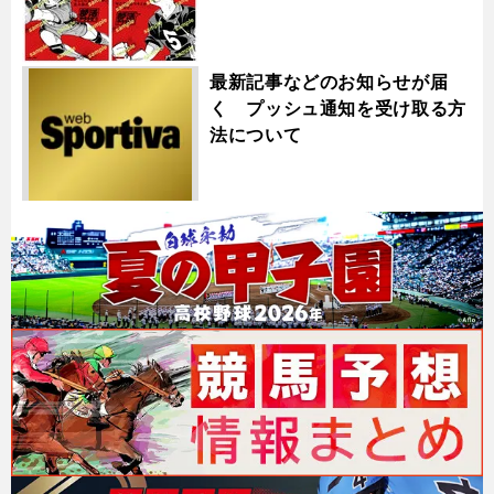
最新記事などのお知らせが届
く プッシュ通知を受け取る方
法について