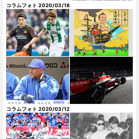
コラムフォト 2020/03/18
コラムフォト 2020/03/12