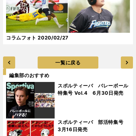
コラムフォト 2020/02/27
一覧に戻る
編集部のおすすめ
スポルティーバ バレーボール
特集号 Vol.4 6月30日発売
スポルティーバ 部活特集号
3月16日発売