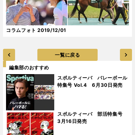
コラムフォト 2019/12/01
一覧に戻る
編集部のおすすめ
スポルティーバ バレーボール
特集号 Vol.4 6月30日発売
スポルティーバ 部活特集号
3月16日発売