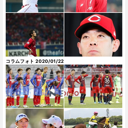
コラムフォト 2020/01/22