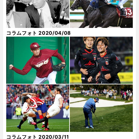
コラムフォト 2020/04/08
コラムフォト 2020/03/11