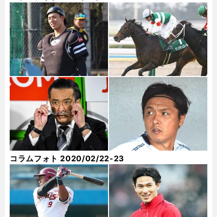
コラムフォト 2020/02/22-23