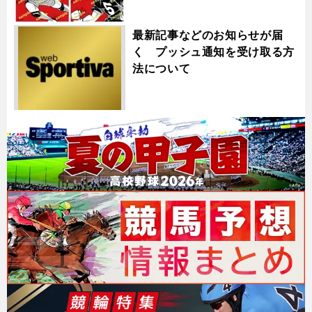
最新記事などのお知らせが届
く プッシュ通知を受け取る方
法について