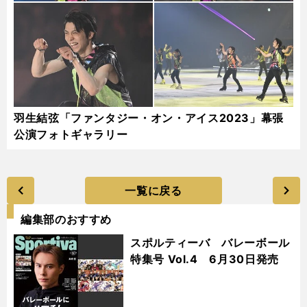
羽生結弦「ファンタジー・オン・アイス2023」幕張
公演フォトギャラリー
一覧に戻る
編集部のおすすめ
スポルティーバ バレーボール
特集号 Vol.4 6月30日発売