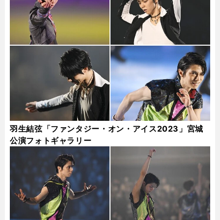
羽生結弦「ファンタジー・オン・アイス2023」宮城
公演フォトギャラリー