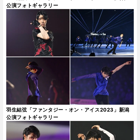
公演フォトギャラリー
羽生結弦「ファンタジー・オン・アイス2023」新潟
公演フォトギャラリー