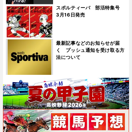
スポルティーバ 部活特集号
3月16日発売
最新記事などのお知らせが届
く プッシュ通知を受け取る方
法について