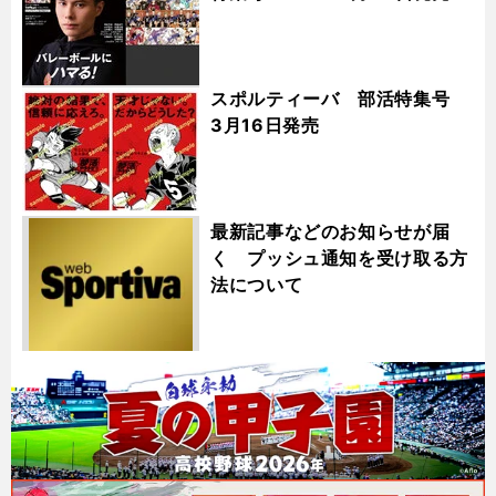
スポルティーバ 部活特集号
3月16日発売
最新記事などのお知らせが届
く プッシュ通知を受け取る方
法について