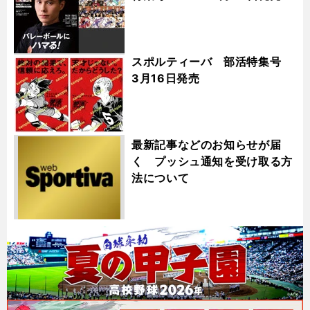
スポルティーバ 部活特集号
3月16日発売
最新記事などのお知らせが届
く プッシュ通知を受け取る方
法について