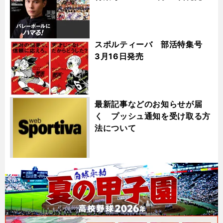
スポルティーバ 部活特集号
3月16日発売
最新記事などのお知らせが届
く プッシュ通知を受け取る方
法について