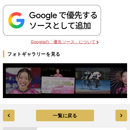
Googleの「優先ソース」について
フォトギャラリーを見る
一覧に戻る