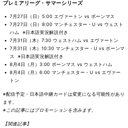
プレミアリーグ・サマーシリーズ
7月27日（日）5:00 エヴァートン vs ボーンマス
7月27日（日）8:00 マンチェスター・U vs ウェスト
ハム ※日本語実況解説付き
7月31日（木）7:30 ウェストハム vs エヴァートン
7月31日（木）10:30 マンチェスター・U vs ボーンマ
ス ※日本語実況解説付き
8月4日（月）3:00 ボーンマス vs ウェストハム
8月4日（月）6:00 マンチェスター・U vs エヴァー
トン
※配信予定・日本語中継カードは変更になる可能性があり
ます。
※この記事
にはプロモーションを含みます。
【関連記事】