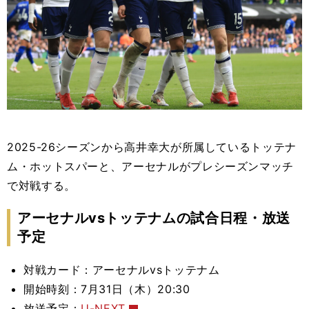
2025-26シーズンから高井幸大が所属しているトッテナ
ム・ホットスパーと、アーセナルがプレシーズンマッチ
で対戦する。
アーセナルvsトッテナムの試合日程・放送
予定
対戦カード：アーセナルvsトッテナム
開始時刻：7月31日（木）20:30
放送予定：
U-NEXT