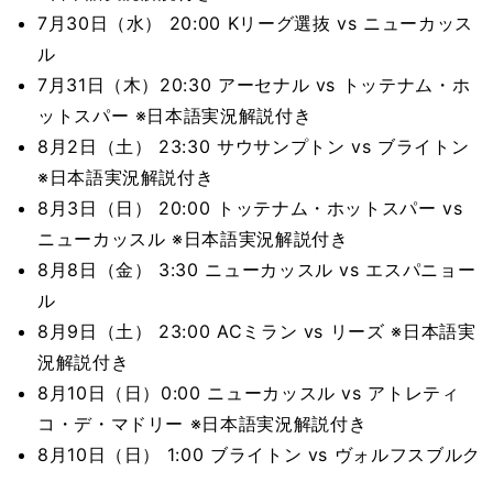
7月30日（水） 20:00 Kリーグ選抜 vs ニューカッス
ル
7月31日（木）20:30 アーセナル vs トッテナム・ホ
ットスパー ※日本語実況解説付き
8月2日（土） 23:30 サウサンプトン vs ブライトン
※日本語実況解説付き
8月3日（日） 20:00 トッテナム・ホットスパー vs
ニューカッスル ※日本語実況解説付き
8月8日（金） 3:30 ニューカッスル vs エスパニョー
ル
8月9日（土） 23:00 ACミラン vs リーズ ※日本語実
況解説付き
8月10日（日）0:00 ニューカッスル vs アトレティ
コ・デ・マドリー ※日本語実況解説付き
8月10日（日） 1:00 ブライトン vs ヴォルフスブルク