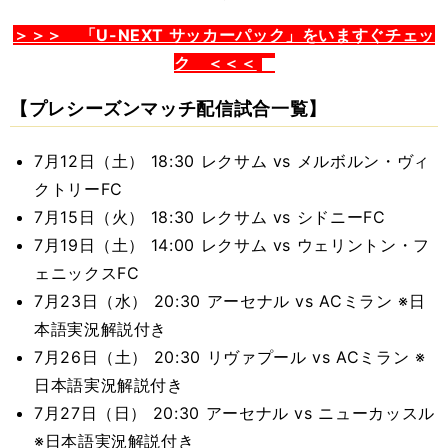
＞＞＞ 「U-NEXT サッカーパック」をいますぐチェッ
ク ＜＜＜
【プレシーズンマッチ配信試合一覧】
7月12日（土） 18:30 レクサム vs メルボルン・ヴィ
クトリーFC
7月15日（火） 18:30 レクサム vs シドニーFC
7月19日（土） 14:00 レクサム vs ウェリントン・フ
ェニックスFC
7月23日（水） 20:30 アーセナル vs ACミラン ※日
本語実況解説付き
7月26日（土） 20:30 リヴァプール vs ACミラン ※
日本語実況解説付き
7月27日（日） 20:30 アーセナル vs ニューカッスル
※日本語実況解説付き