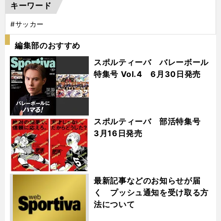
キーワード
#サッカー
編集部のおすすめ
スポルティーバ バレーボール
特集号 Vol.4 6月30日発売
スポルティーバ 部活特集号
3月16日発売
最新記事などのお知らせが届
く プッシュ通知を受け取る方
法について