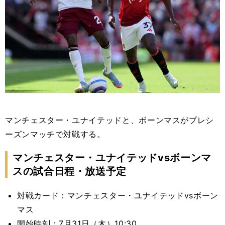
マンチェスター・ユナイテッドと、ボーンマスがプレシ
ーズンマッチで対戦する。
マンチェスター・ユナイテッドvsボーンマ
スの試合日程・放送予定
対戦カード：マンチェスター・ユナイテッドvsボーン
マス
開始時刻：7月31日（木）10:30