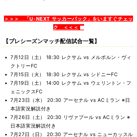
＞＞＞ 「U-NEXT サッカーパック」をいますぐチェッ
ク ＜＜＜
【プレシーズンマッチ配信試合一覧】
7月12日（土） 18:30 レクサム vs メルボルン・ヴィ
クトリーFC
7月15日（火） 18:30 レクサム vs シドニーFC
7月19日（土） 14:00 レクサム vs ウェリントン・フ
ェニックスFC
7月23日（水） 20:30 アーセナル vs ACミラン ※日
本語実況解説付き
7月26日（土） 20:30 リヴァプール vs ACミラン ※
日本語実況解説付き
7月27日（日） 20:30 アーセナル vs ニューカッスル