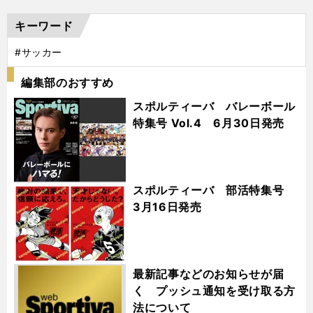
キーワード
#サッカー
編集部のおすすめ
スポルティーバ バレーボール
特集号 Vol.4 6月30日発売
スポルティーバ 部活特集号
3月16日発売
最新記事などのお知らせが届
く プッシュ通知を受け取る方
法について