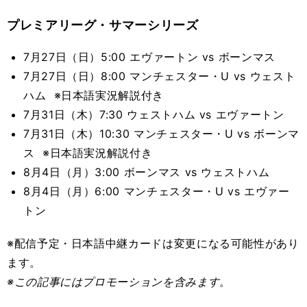
プレミアリーグ・サマーシリーズ
7月27日（日）5:00 エヴァートン vs ボーンマス
7月27日（日）8:00 マンチェスター・U vs ウェスト
ハム ※日本語実況解説付き
7月31日（木）7:30 ウェストハム vs エヴァートン
7月31日（木）10:30 マンチェスター・U vs ボーンマ
ス ※日本語実況解説付き
8月4日（月）3:00 ボーンマス vs ウェストハム
8月4日（月）6:00 マンチェスター・U vs エヴァー
トン
※配信予定・日本語中継カードは変更になる可能性があり
ます。
※この記事
にはプロモーションを含みます。