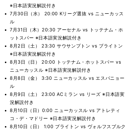
※日本語実況解説付き
7月30日（水） 20:00 Kリーグ選抜 vs ニューカッス
ル
7月31日（木）20:30 アーセナル vs トッテナム・ホ
ットスパー ※日本語実況解説付き
8月2日（土） 23:30 サウサンプトン vs ブライトン
※日本語実況解説付き
8月3日（日） 20:00 トッテナム・ホットスパー vs
ニューカッスル ※日本語実況解説付き
8月8日（金） 3:30 ニューカッスル vs エスパニョー
ル
8月9日（土） 23:00 ACミラン vs リーズ ※日本語実
況解説付き
8月10日（日）0:00 ニューカッスル vs アトレティ
コ・デ・マドリー ※日本語実況解説付き
8月10日（日） 1:00 ブライトン vs ヴォルフスブルク