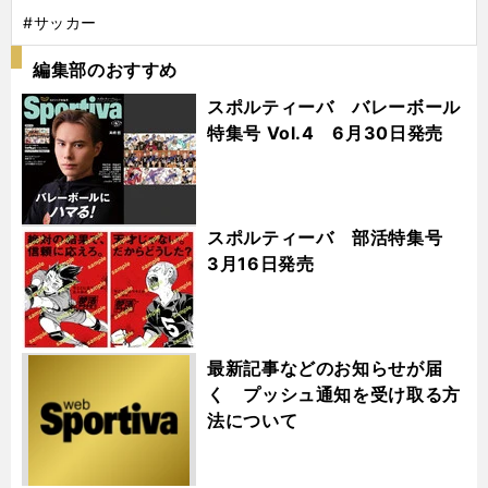
#サッカー
編集部のおすすめ
スポルティーバ バレーボール
特集号 Vol.4 6月30日発売
スポルティーバ 部活特集号
3月16日発売
最新記事などのお知らせが届
く プッシュ通知を受け取る方
法について