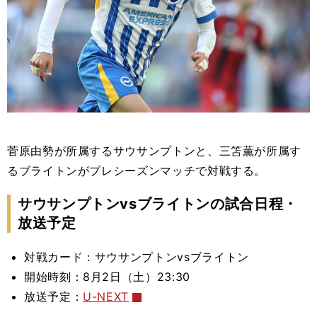
菅原由勢が所属するサウサンプトンと、三笘薫が所属す
るブライトンがプレシーズンマッチで対戦する。
サウサンプトンvsブライトンの試合日程・
放送予定
対戦カード：サウサンプトンvsブライトン
開始時刻：8月2日（土）23:30
放送予定：
U-NEXT