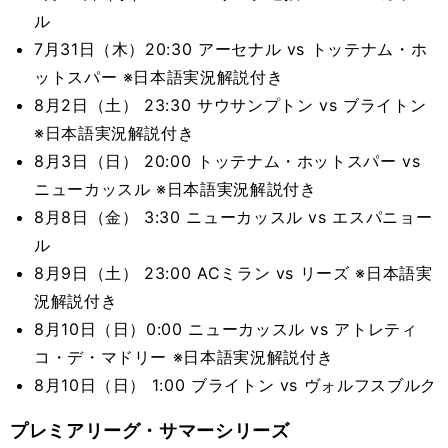
ル
7月31日（木）20:30 アーセナル vs トッテナム・ホ
ットスパー ※日本語実況解説付き
8月2日（土） 23:30 サウサンプトン vs ブライトン
※日本語実況解説付き
8月3日（日） 20:00 トッテナム・ホットスパー vs
ニューカッスル ※日本語実況解説付き
8月8日（金） 3:30 ニューカッスル vs エスパニョー
ル
8月9日（土） 23:00 ACミラン vs リーズ ※日本語実
況解説付き
8月10日（日）0:00 ニューカッスル vs アトレティ
コ・デ・マドリー ※日本語実況解説付き
8月10日（日） 1:00 ブライトン vs ヴォルフスブルク
プレミアリーグ・サマーシリーズ