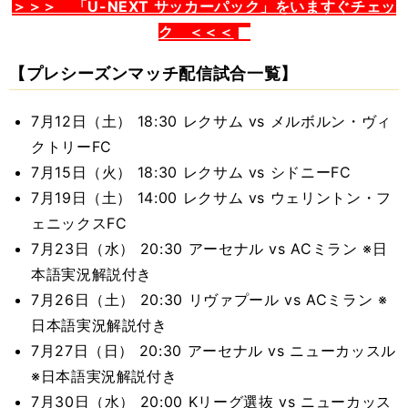
＞＞＞ 「U-NEXT サッカーパック」をいますぐチェッ
ク ＜＜＜
【プレシーズンマッチ配信試合一覧】
7月12日（土） 18:30 レクサム vs メルボルン・ヴィ
クトリーFC
7月15日（火） 18:30 レクサム vs シドニーFC
7月19日（土） 14:00 レクサム vs ウェリントン・フ
ェニックスFC
7月23日（水） 20:30 アーセナル vs ACミラン ※日
本語実況解説付き
7月26日（土） 20:30 リヴァプール vs ACミラン ※
日本語実況解説付き
7月27日（日） 20:30 アーセナル vs ニューカッスル
※日本語実況解説付き
7月30日（水） 20:00 Kリーグ選抜 vs ニューカッス