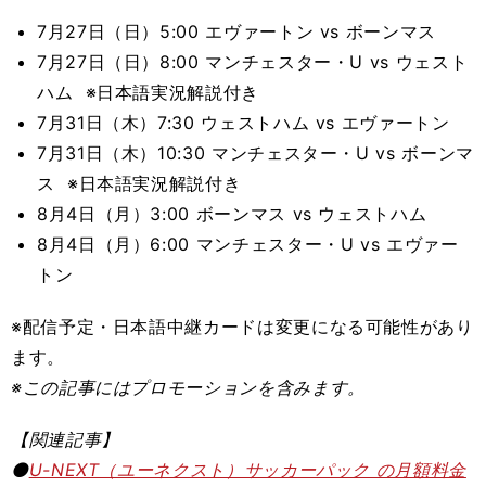
7月27日（日）5:00 エヴァートン vs ボーンマス
7月27日（日）8:00 マンチェスター・U vs ウェスト
ハム ※日本語実況解説付き
7月31日（木）7:30 ウェストハム vs エヴァートン
7月31日（木）10:30 マンチェスター・U vs ボーンマ
ス ※日本語実況解説付き
8月4日（月）3:00 ボーンマス vs ウェストハム
8月4日（月）6:00 マンチェスター・U vs エヴァー
トン
※配信予定・日本語中継カードは変更になる可能性があり
ます。
※この記事
にはプロモーションを含みます。
【関連記事】
⚫️
U-NEXT（ユーネクスト）サッカーパック の月額料金