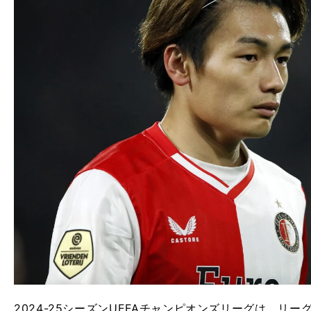
2024-25シーズンUEFAチャンピオンズリーグは、リ