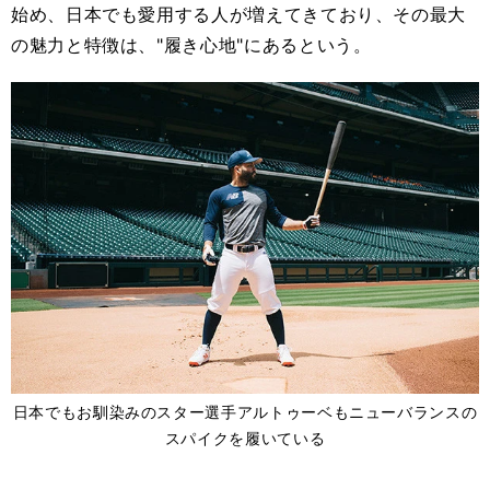
始め、日本でも愛用する人が増えてきており、その最大
の魅力と特徴は、"履き心地"にあるという。
日本でもお馴染みのスター選手アルトゥーベもニューバランスの
スパイクを履いている