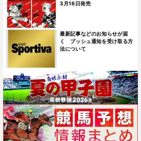
3月16日発売
最新記事などのお知らせが届
く プッシュ通知を受け取る方
法について