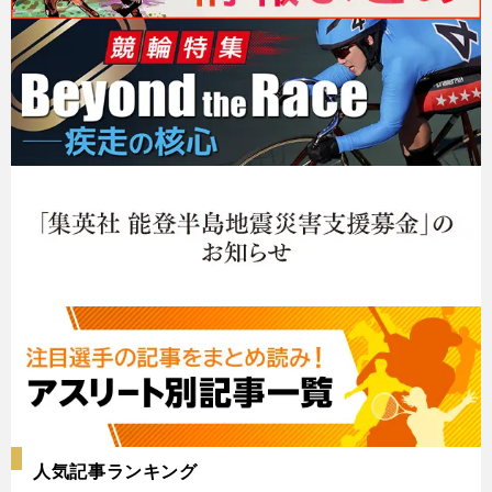
人気記事ランキング