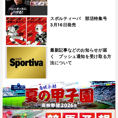
スポルティーバ 部活特集号
3月16日発売
最新記事などのお知らせが届
く プッシュ通知を受け取る方
法について