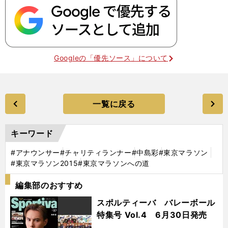
Googleの「優先ソース」について
一覧に戻る
キーワード
#アナウンサー
#チャリティランナー
#中島彩
#東京マラソン
#東京マラソン2015
#東京マラソンへの道
編集部のおすすめ
スポルティーバ バレーボール
特集号 Vol.4 6月30日発売