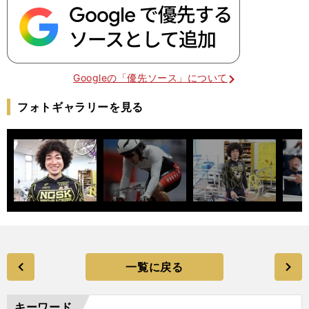
Googleの「優先ソース」について
フォトギャラリーを見る
一覧に戻る
キーワード