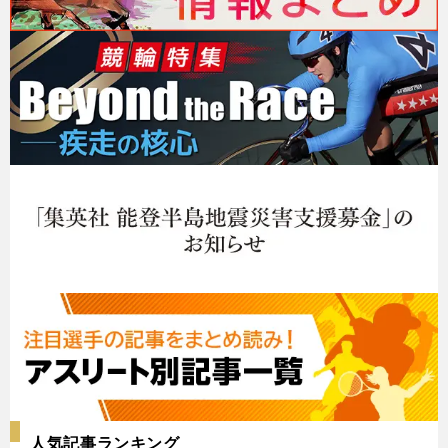
人気記事ランキング