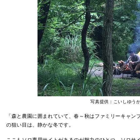
写真提供：こいしゆう
「森と農園に囲まれていて、春～秋はファミリーキャン
の狙い目は、静かな冬です。
ここもソロ専用サイトがあるのが魅力のひとつ。ソロサ