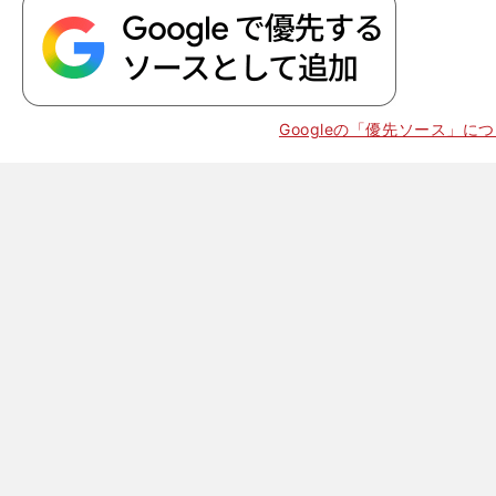
Googleの「優先ソース」に