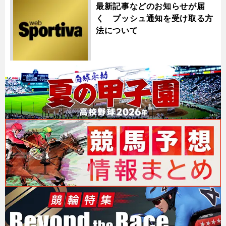
最新記事などのお知らせが届
く プッシュ通知を受け取る方
法について