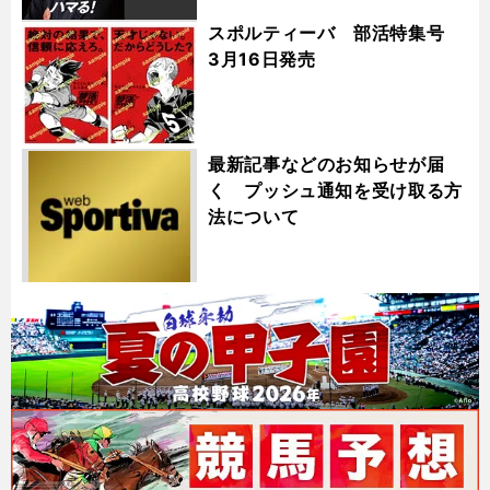
スポルティーバ 部活特集号
3月16日発売
最新記事などのお知らせが届
く プッシュ通知を受け取る方
法について