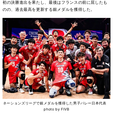
初の決勝進出を果たし、最後はフランスの前に屈したも
のの、過去最高を更新する銀メダルを獲得した。
ネーションズリーグで銀メダルを獲得した男子バレー日本代表
photo by FIVB