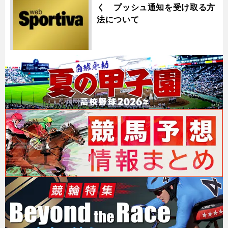
く プッシュ通知を受け取る方
法について