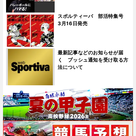
スポルティーバ 部活特集号
3月16日発売
最新記事などのお知らせが届
く プッシュ通知を受け取る方
法について