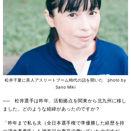
松井千夏に美人アスリートブーム時代の話を聞いた photo by
Sano Miki
── 松井選手は昨年、活動拠点を関東から北九州に移し
ました。どのような経緯があったのですか？
「昨年まで私も夫（全日本選手権で準優勝した経歴を持