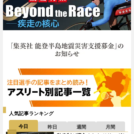
人気記事ランキング
今日
昨日
週間
月間