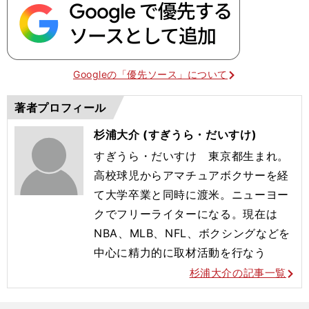
Googleの「優先ソース」について
著者プロフィール
杉浦大介 (すぎうら・だいすけ)
すぎうら・だいすけ 東京都生まれ。
高校球児からアマチュアボクサーを経
て大学卒業と同時に渡米。ニューヨー
クでフリーライターになる。現在は
NBA、MLB、NFL、ボクシングなどを
中心に精力的に取材活動を行なう
杉浦大介の記事一覧