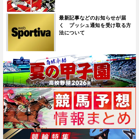
最新記事などのお知らせが届
く プッシュ通知を受け取る方
法について