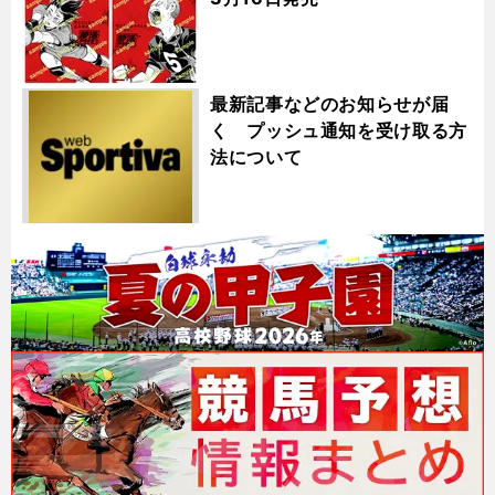
最新記事などのお知らせが届
く プッシュ通知を受け取る方
法について