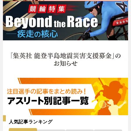
人気記事ランキング