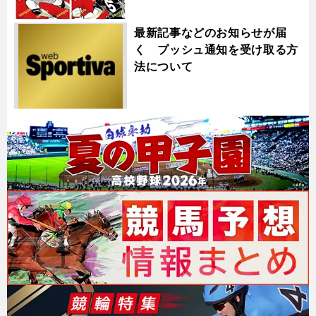
最新記事などのお知らせが届
く プッシュ通知を受け取る方
法について