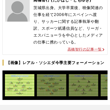
茨城県出身。大学卒業後、映像関連の
仕事を経て2006年にスペインへ渡
り、サッカーに関する記事執筆や翻
訳、スポーツ紙通信員など、リーガ・
エスパニョーラを中心としたメディア
の仕事に携わっている。
高橋智行の記事一覧
【画像】レアル・ソシエダ今季主要フォーメーション