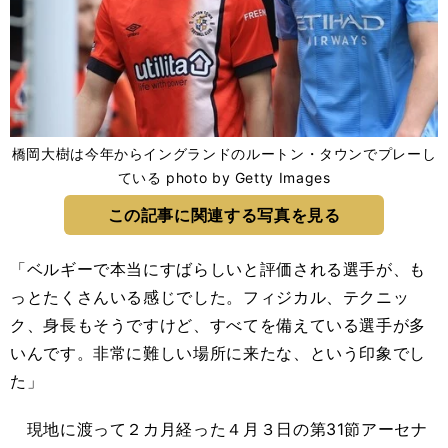
橋岡大樹は今年からイングランドのルートン・タウンでプレーし
ている photo by Getty Images
この記事に関連する写真を見る
「ベルギーで本当にすばらしいと評価される選手が、も
っとたくさんいる感じでした。フィジカル、テクニッ
ク、身長もそうですけど、すべてを備えている選手が多
いんです。非常に難しい場所に来たな、という印象でし
た」
現地に渡って２カ月経った４月３日の第31節アーセナ