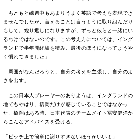
もともと練習中もあまりうまく英語で考えを表現でき
ませんでしたが、言えることは言うように取り組んだり
もして。繰り返しになりますが、ずっと彼らと一緒にい
るわけではないのです。この考え方については、イング
ランドで半年間経験を積み、最後のほうになってようや
く慣れてきました」
周囲がなんだろうと、自分の考えを主張し、自分のよ
さを出す。
この日本人プレーヤーのありようは、イングランドの
地でもやはり、橋岡だけが感じていることではなかっ
た。橋岡はある時、日本代表のチームメイト冨安健洋か
らこんなアドバイスを受ける。
「ピッチ上で簡単に謝りすぎないほうがいいよ」