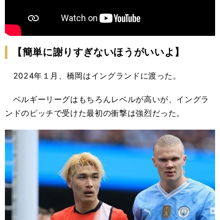
【簡単に謝りすぎないほうがいいよ】
2024年１月、橋岡はイングランドに渡った。
ベルギーリーグはもちろんレベルが高いが、イングラ
ンドのピッチで受けた最初の衝撃は強烈だった。