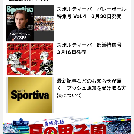
スポルティーバ バレーボール
特集号 Vol.4 6月30日発売
スポルティーバ 部活特集号
3月16日発売
最新記事などのお知らせが届
く プッシュ通知を受け取る方
法について