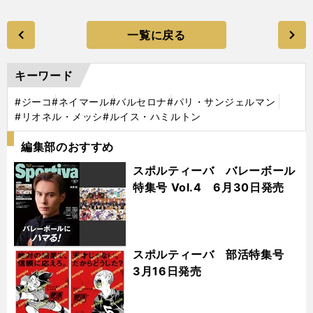
一覧に戻る
キーワード
#ジーコ
#ネイマール
#バルセロナ
#パリ・サンジェルマン
#リオネル・メッシ
#ルイス・ハミルトン
編集部のおすすめ
スポルティーバ バレーボール
特集号 Vol.4 6月30日発売
スポルティーバ 部活特集号
3月16日発売