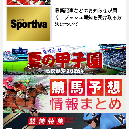
最新記事などのお知らせが届
く プッシュ通知を受け取る方
法について